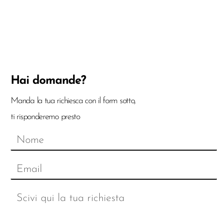
Hai domande?
Manda la tua richiesca con il form sotto,
ti risponderemo presto